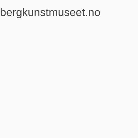
bergkunstmuseet.no